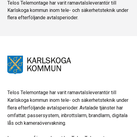
Telos Telemontage har varit ramavtalsleverantör till
Karlskoga kommun inom tele- och säkerhetsteknik under
flera efterföljande avtalsperioder.
Telos Telemontage har varit ramavtalsleverantör till
Karlskoga kommun inom tele- och säkerhetsteknik under
flera efterföljande avtalsperioder. Avtalade tjänster har
omfattat: passersystem, inbrottslarm, brandlarm, digitala
lås och kameraövervakning.