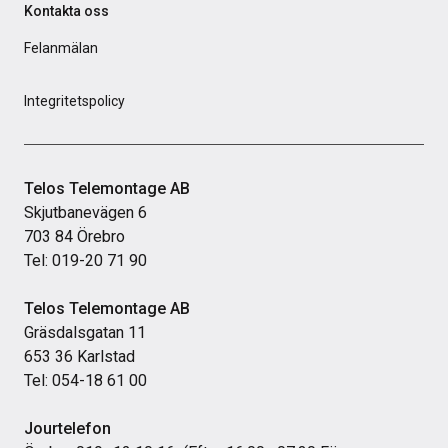
Kontakta oss
Felanmälan
Integritetspolicy
Telos Telemontage AB
Skjutbanevägen 6
703 84 Örebro
Tel: 019-20 71 90
Telos Telemontage AB
Gräsdalsgatan 11
653 36 Karlstad
Tel: 054-18 61 00
Jourtelefon