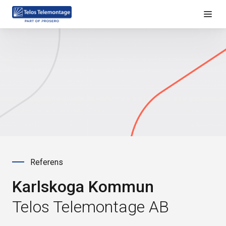
Referens
Karlskoga Kommun
Telos Telemontage AB