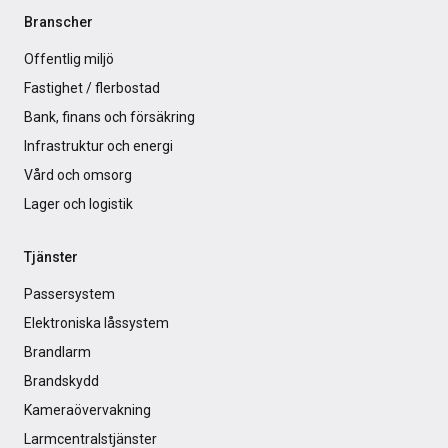
Branscher
Offentlig miljö
Fastighet / flerbostad
Bank, finans och försäkring
Infrastruktur och energi
Vård och omsorg
Lager och logistik
Tjänster
Passersystem
Elektroniska låssystem
Brandlarm
Brandskydd
Kameraövervakning
Larmcentralstjänster