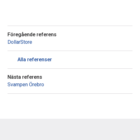
Föregående referens
DollarStore
Alla referenser
Nästa referens
Svampen Örebro