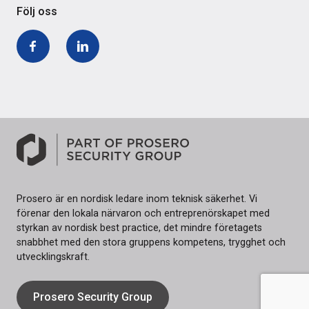
Följ oss
Facebook
LinkedIn
Prosero är en nordisk ledare inom teknisk säkerhet. Vi
förenar den lokala närvaron och entreprenörskapet med
styrkan av nordisk best practice, det mindre företagets
snabbhet med den stora gruppens kompetens, trygghet och
utvecklingskraft.
Prosero Security Group