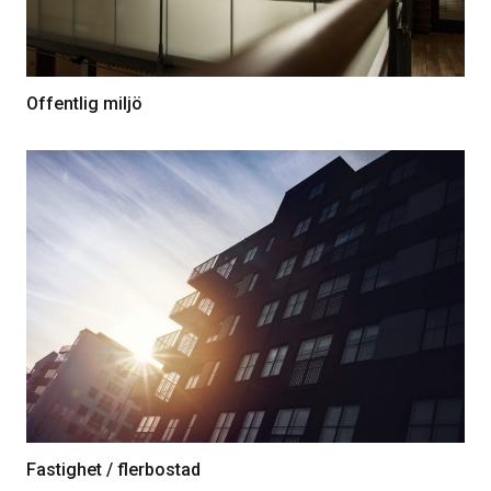
Offentlig miljö
Fastighet / flerbostad