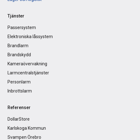
Tjänster
Passersystem
Elektroniska låssystem
Brandlarm
Brandskydd
Kameraövervakning
Larmcentralstjänster
Personlarm
Inbrottslarm
Referenser
DollarStore
Karlskoga Kommun
Svampen Örebro