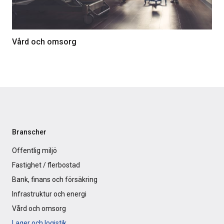
Vård och omsorg
Branscher
Offentlig miljö
Fastighet / flerbostad
Bank, finans och försäkring
Infrastruktur och energi
Vård och omsorg
Lager och logistik