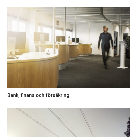
Bank, finans och försäkring