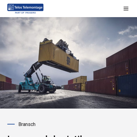
Bransch