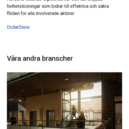
helhetslösningar som bidrar till effektiva och säkra
flöden för alla involverade aktörer.
DollarStore
Våra andra branscher