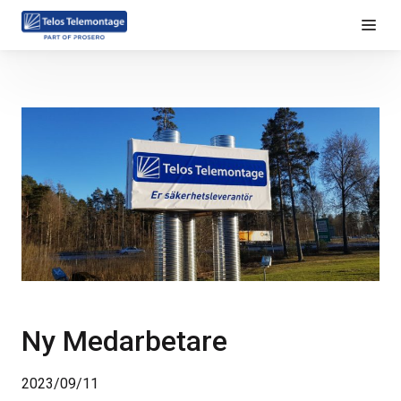
Ny Medarbetare
2023/09/11