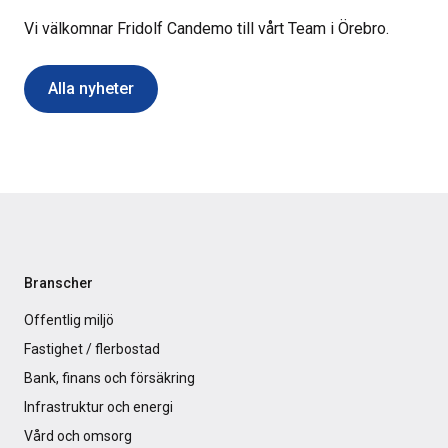
Vi välkomnar Fridolf Candemo till vårt Team i Örebro.
Alla nyheter
Branscher
Offentlig miljö
Fastighet / flerbostad
Bank, finans och försäkring
Infrastruktur och energi
Vård och omsorg