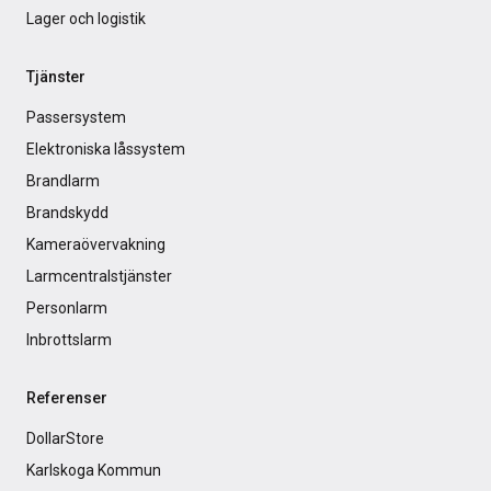
Lager och logistik
Tjänster
Passersystem
Elektroniska låssystem
Brandlarm
Brandskydd
Kameraövervakning
Larmcentralstjänster
Personlarm
Inbrottslarm
Referenser
DollarStore
Karlskoga Kommun