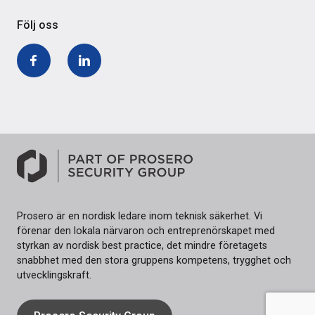
Följ oss
Facebook
LinkedIn
Prosero är en nordisk ledare inom teknisk säkerhet. Vi
förenar den lokala närvaron och entreprenörskapet med
styrkan av nordisk best practice, det mindre företagets
snabbhet med den stora gruppens kompetens, trygghet och
utvecklingskraft.